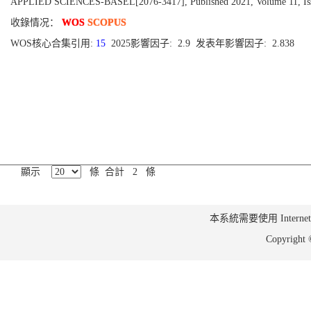
APPLIED SCIENCES-BASEL[2076-3417], Published 2021, Volume 11, Iss
收錄情况：
WOS
SCOPUS
WOS核心合集引用:
15
2025影響因子: 2.9 发表年影響因子: 2.838
顯示
條 合計 2 條
本系統需要使用 Internet Ex
Copyrig