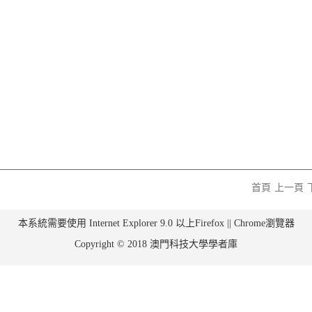
首頁
上一頁
本系統需要使用 Internet Explorer 9.0 以上Firefox || Chrome瀏覽器
Copyright © 2018 澳門科技大學學者庫