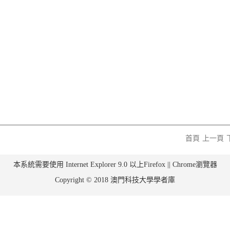
首頁
上一頁
本系統需要使用 Internet Explorer 9.0 以上Firefox || Chrome瀏覽器
Copyright © 2018 澳門科技大學學者庫