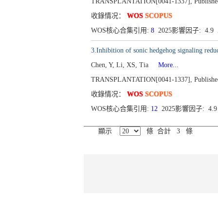
TRANSPLANTATION[0041-1337], Published 2
收錄情况：
WOS
SCOPUS
WOS核心合集引用:
8
2025影響因子: 4.9
3.Inhibition of sonic hedgehog signaling reduc
Chen, Y, Li, XS, Tia
More...
TRANSPLANTATION[0041-1337], Published 2
收錄情况：
WOS
SCOPUS
WOS核心合集引用:
12
2025影響因子: 4.
顯示
條 合計 3 條