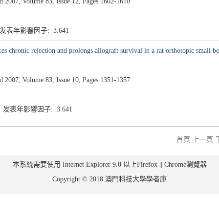
007, Volume 83, Issue 12, Pages 1602-1610
 发表年影響因子: 3.641
es chronic rejection and prolongs allograft survival in a rat orthotopic small 
007, Volume 83, Issue 10, Pages 1351-1357
9 发表年影響因子: 3.641
首頁
上一頁
本系統需要使用 Internet Explorer 9.0 以上Firefox || Chrome瀏覽器
Copyright © 2018 澳門科技大學學者庫