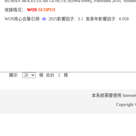
HUMAN MOLECULAR GENETICS[0964-6906], Published 2010, Volume 19,
收錄情况：
WOS
SCOPUS
WOS核心合集引用:
46
2025影響因子: 3.1 发表年影響因子: 8.058
顯示
條 合計 2 條
本系統需要使用 Internet Ex
Copyrig