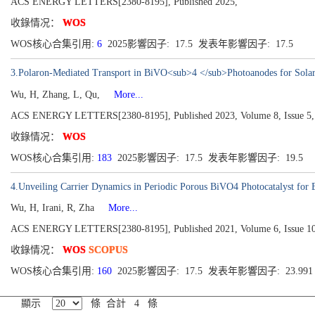
ACS ENERGY LETTERS[2380-8195], Published 2025,
收錄情况：
WOS
WOS核心合集引用:
6
2025影響因子: 17.5 发表年影響因子: 17.5
3.Polaron-Mediated Transport in BiVO<sub>4 </sub>Photoanodes for Sola
Wu, H, Zhang, L, Qu,
More...
ACS ENERGY LETTERS[2380-8195], Published 2023, Volume 8, Issue 5,
收錄情况：
WOS
WOS核心合集引用:
183
2025影響因子: 17.5 发表年影響因子: 19.5
4.Unveiling Carrier Dynamics in Periodic Porous BiVO4 Photocatalyst for 
Wu, H, Irani, R, Zha
More...
ACS ENERGY LETTERS[2380-8195], Published 2021, Volume 6, Issue 10
收錄情况：
WOS
SCOPUS
WOS核心合集引用:
160
2025影響因子: 17.5 发表年影響因子: 23.99
顯示
條 合計 4 條