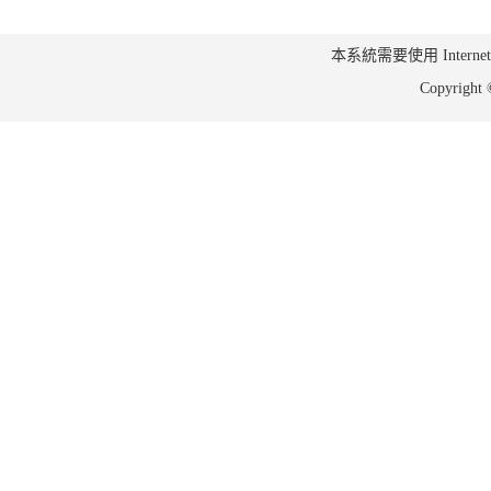
本系統需要使用 Internet Ex
Copyrig