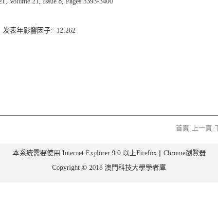
 Volume 21, Issue 8, Pages 3393-3400
1 发表年影響因子: 12.262
首頁
上一頁
本系統需要使用 Internet Explorer 9.0 以上Firefox || Chrome瀏覽器
Copyright © 2018 澳門科技大學學者庫