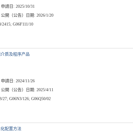
申請日: 2025/10/31
公開（公告）日期: 2026/1/20
2415; G06F111/10
储介质及程序产品
申請日: 2024/11/26
公開（公告）日期: 2025/4/11
/27; G06N3/126; G06Q50/02
优化配置方法