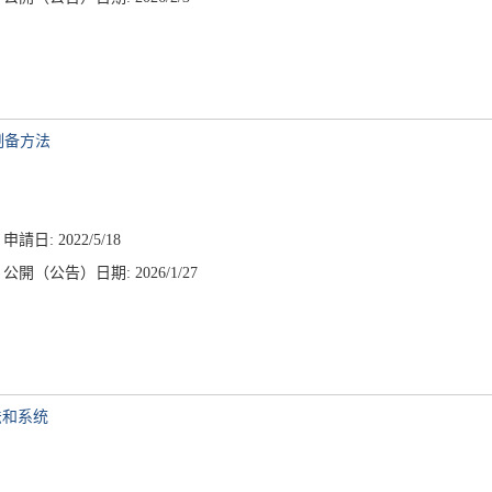
制备方法
申請日: 2022/5/18
公開（公告）日期: 2026/1/27
法和系统