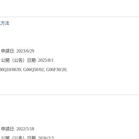
化方法
申請日: 2023/6/29
公開（公告）日期: 2025/8/1
Q10/0639; G06Q50/02; G06F30/20;
申請日: 2022/5/18
公開（公告）日期: 2026/2/3