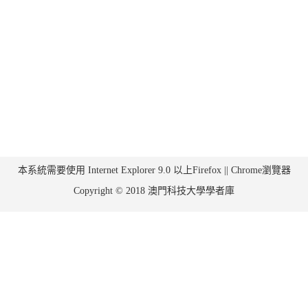
本系統需要使用 Internet Explorer 9.0 以上Firefox || Chrome瀏覽器
Copyright © 2018 澳門科技大學學者庫