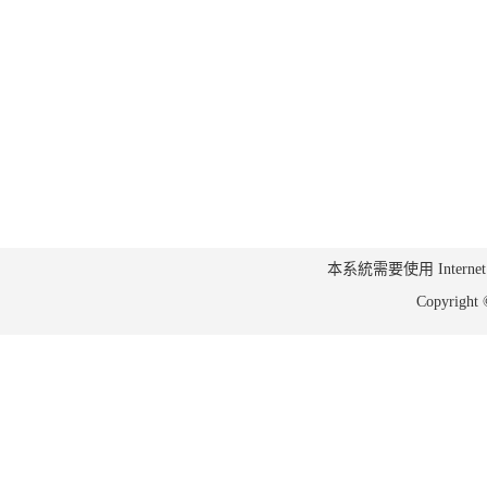
本系統需要使用 Internet Ex
Copyrig