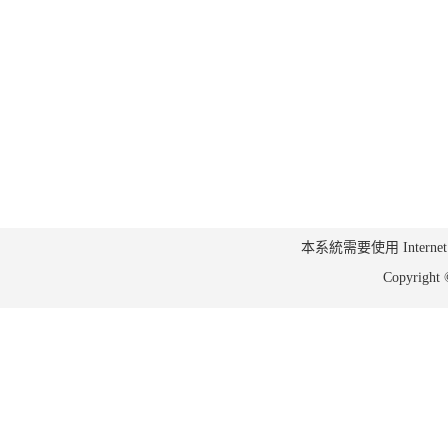
本系統需要使用 Internet Ex
Copyrig