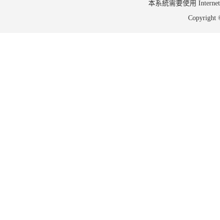
本系統需要使用 Internet Ex
Copyrig