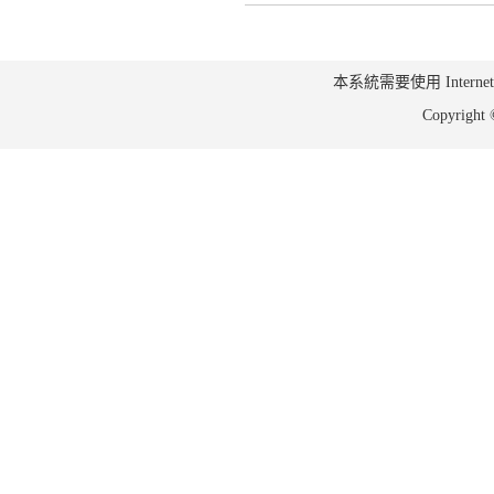
本系統需要使用 Internet Ex
Copyrig