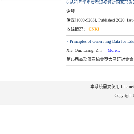
6.从符号学角度看短视频对国家形
谢琴
传媒[1009-9263],
Published 2020,
Issu
收錄情况：
CNKI
7.Principles of Generating Data
Xie, Qin, Liang, Zhi
More...
第15屆商務傳意協會亞太區研討會會
本系統需要使用 Internet Ex
Copyrig