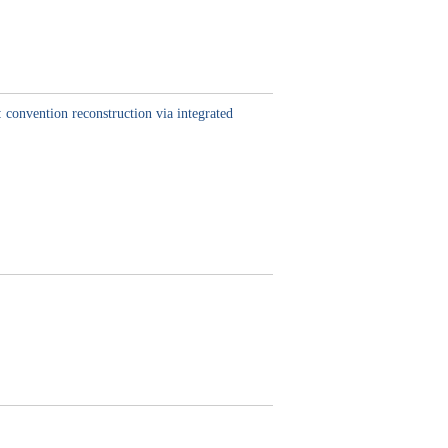
 convention reconstruction via integrated