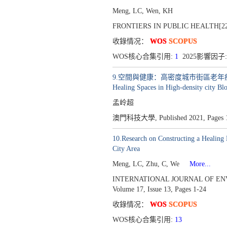
Meng, LC, Wen, KH
FRONTIERS IN PUBLIC HEALTH[22
收錄情况：
WOS
SCOPUS
WOS核心合集引用:
1
2025影響因子:
9.空間與健康：高密度城市街區老年療癒空間設計研究
Healing Spaces in High-density city B
孟岭超
澳門科技大學,
Published 2021,
Pages 
10.Research on Constructing a Healing 
City Area
Meng, LC, Zhu, C, We
More...
INTERNATIONAL JOURNAL OF EN
Volume 17,
Issue 13,
Pages 1-24
收錄情况：
WOS
SCOPUS
WOS核心合集引用:
13