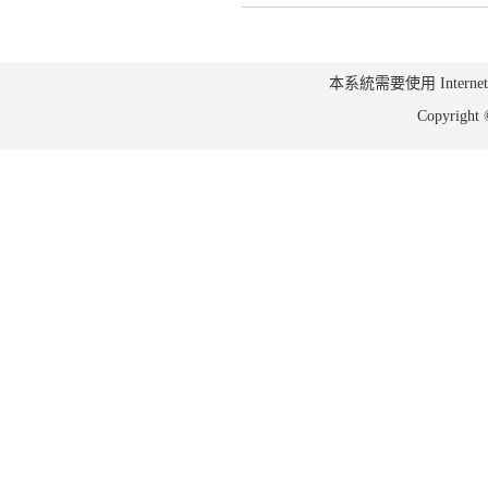
本系統需要使用 Internet Ex
Copyrig