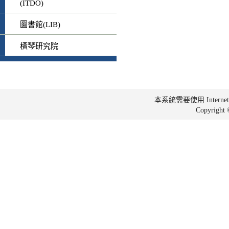
(ITDO)
圖書館(LIB)
橫琴研究院
本系統需要使用 Internet Ex
Copyrig