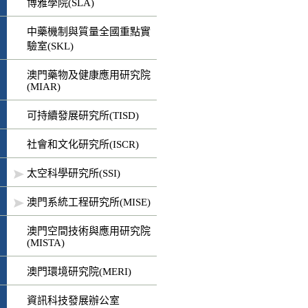
博雅學院(SLA)
中藥機制與質量全國重點實
驗室(SKL)
澳門藥物及健康應用研究院
(MIAR)
可持續發展研究所(TISD)
社會和文化研究所(ISCR)
太空科學研究所(SSI)
澳門系統工程研究所(MISE)
澳門空間技術與應用研究院
(MISTA)
澳門環境研究院(MERI)
資訊科技發展辦公室