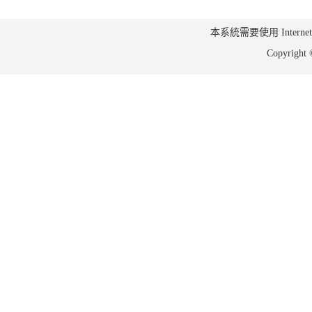
本系統需要使用 Internet Ex
Copyrig