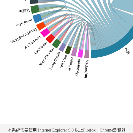
本系統需要使用 Internet Explorer 9.0 以上Firefox || Chrome瀏覽器