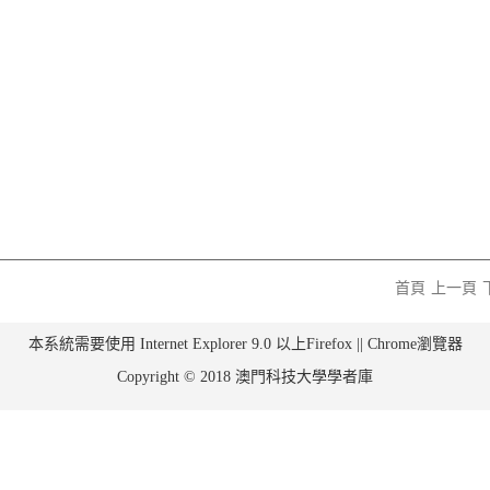
首頁
上一頁
本系統需要使用 Internet Explorer 9.0 以上Firefox || Chrome瀏覽器
Copyright © 2018 澳門科技大學學者庫