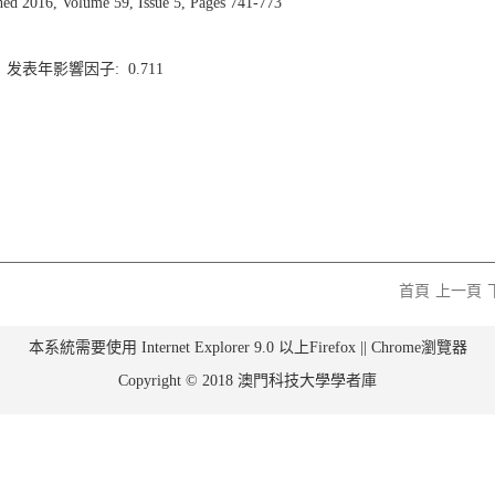
2016, Volume 59, Issue 5, Pages 741-773
6 发表年影響因子: 0.711
首頁
上一頁
本系統需要使用 Internet Explorer 9.0 以上Firefox || Chrome瀏覽器
Copyright © 2018 澳門科技大學學者庫