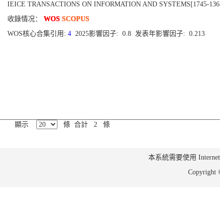
IEICE TRANSACTIONS ON INFORMATION AND SYSTEMS[1745-1361], Pub
收錄情况：
WOS
SCOPUS
WOS核心合集引用:
4
2025影響因子: 0.8 发表年影響因子: 0.213
顯示
條 合計 2 條
本系統需要使用 Internet Ex
Copyrig