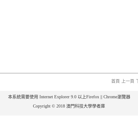
首頁
上一頁
本系統需要使用 Internet Explorer 9.0 以上Firefox || Chrome瀏覽器
Copyright © 2018 澳門科技大學學者庫