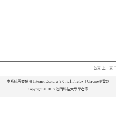
首頁
上一頁
本系統需要使用 Internet Explorer 9.0 以上Firefox || Chrome瀏覽器
Copyright © 2018 澳門科技大學學者庫