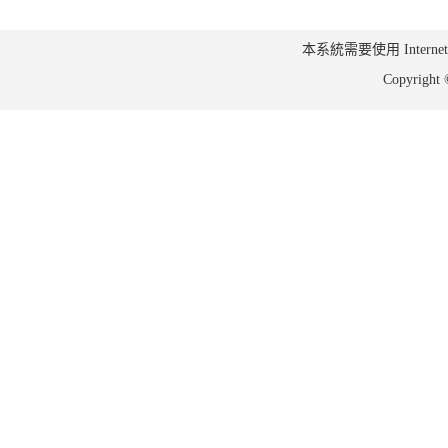
本系統需要使用 Internet Ex
Copyrig