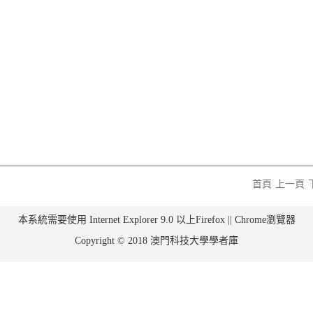
首頁
上一頁
本系統需要使用 Internet Explorer 9.0 以上Firefox || Chrome瀏覽器
Copyright © 2018 澳門科技大學學者庫