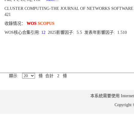
CLUSTER COMPUTING-THE JOURNAL OF NETWORKS SOFTWARE TOOLS AN
421
收錄情况：
WOS
SCOPUS
WOS核心合集引用:
12
2025影響因子: 5.5 发表年影響因子: 1.510
顯示
條 合計 2 條
本系統需要使用 Internet Ex
Copyrig