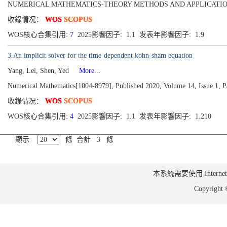
NUMERICAL MATHEMATICS-THEORY METHODS AND APPLICATIONS[1004-8
收錄情况：
WOS
SCOPUS
WOS核心合集引用:
7
2025影響因子: 1.1 发表年影響因子: 1.9
3.An implicit solver for the time-dependent kohn-sham equation
Yang, Lei, Shen, Yed
More...
Numerical Mathematics[1004-8979], Published 2020, Volume 14, Issue 1, 
收錄情况：
WOS
SCOPUS
WOS核心合集引用:
4
2025影響因子: 1.1 发表年影響因子: 1.210
顯示
條 合計 3 條
本系統需要使用 Internet Ex
Copyrig