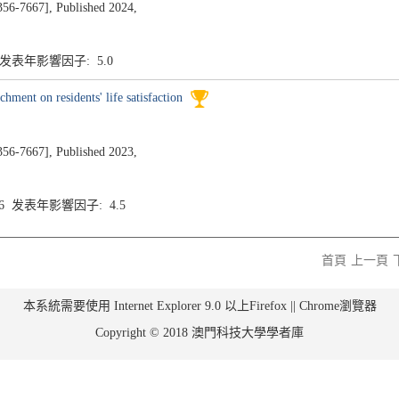
7667], Published 2024,
6 发表年影響因子: 5.0
hment on residents' life satisfaction
7667], Published 2023,
.6 发表年影響因子: 4.5
首頁
上一頁
本系統需要使用 Internet Explorer 9.0 以上Firefox || Chrome瀏覽器
Copyright © 2018 澳門科技大學學者庫