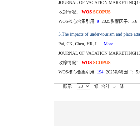
JOURNAL OF VACATION MARKETING[1356-
收錄情况：
WOS
SCOPUS
WOS核心合集引用:
9
2025影響因子: 5.
3.The impacts of under-tourism and place attac
Pai, CK, Chen, HR, L
More...
JOURNAL OF VACATION MARKETING[1356-
收錄情况：
WOS
SCOPUS
WOS核心合集引用:
194
2025影響因子: 5
顯示
條 合計 3 條