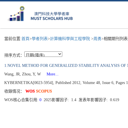
當前位置:
首頁
>
學者列表
>
計算機科學與工程學院
>
周勇
>相關期刊列表
排序方式：
1.NOVEL METHOD FOR GENERALIZED STABILITY ANALYSIS OF
Wang, JR, Zhou, Y, W
More...
KYBERNETIKA[0023-5954], Published 2012, Volume 48, Issue 6, Pages 
收錄情况：
WOS
SCOPUS
WOS核心合集引用:
0
2025影響因子: 1.4 发表年影響因子: 0.619