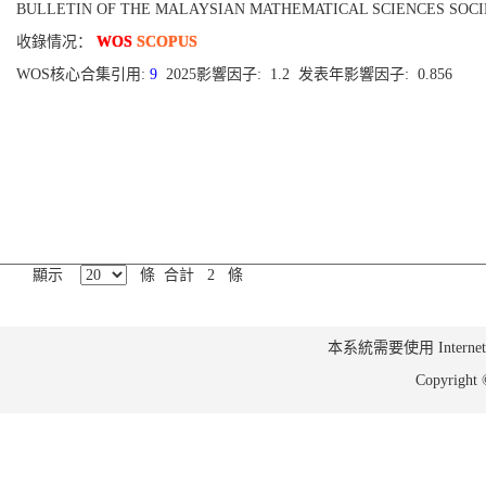
BULLETIN OF THE MALAYSIAN MATHEMATICAL SCIENCES SOCIETY[0126
收錄情况：
WOS
SCOPUS
WOS核心合集引用:
9
2025影響因子: 1.2 发表年影響因子: 0.856
顯示
條 合計 2 條
本系統需要使用 Internet Ex
Copyrig