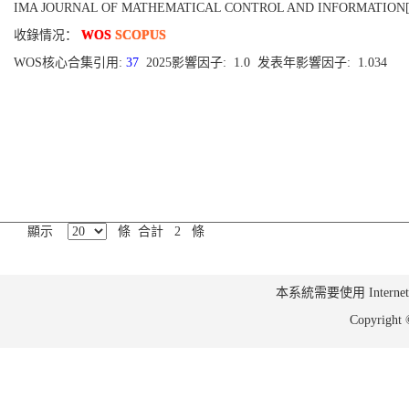
IMA JOURNAL OF MATHEMATICAL CONTROL AND INFORMATION[0265-0754
收錄情况：
WOS
SCOPUS
WOS核心合集引用:
37
2025影響因子: 1.0 发表年影響因子: 1.034
顯示
條 合計 2 條
本系統需要使用 Internet Ex
Copyrig