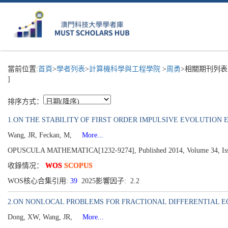
當前位置:
首頁
>
學者列表
>
計算機科學與工程學院
>
周勇
>相關期刊列表
]
排序方式：
1.ON THE STABILITY OF FIRST ORDER IMPULSIVE EVOLUTION 
Wang, JR, Feckan, M,
More...
OPUSCULA MATHEMATICA[1232-9274], Published 2014, Volume 34, Issu
收錄情况：
WOS
SCOPUS
WOS核心合集引用:
39
2025影響因子: 2.2
2.ON NONLOCAL PROBLEMS FOR FRACTIONAL DIFFERENTIAL E
Dong, XW, Wang, JR,
More...