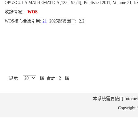
OPUSCULA MATHEMATICA[1232-9274], Published 2011, Volume 31, Issu
收錄情况：
WOS
WOS核心合集引用:
21
2025影響因子: 2.2
顯示
條 合計 2 條
本系統需要使用 Internet Ex
Copyrig