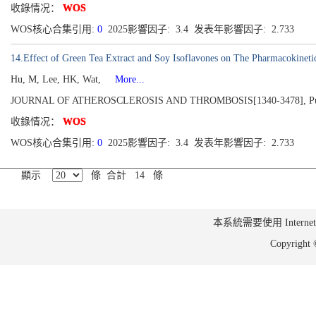
收錄情况：
WOS
WOS核心合集引用:
0
2025影響因子: 3.4 发表年影響因子: 2.733
14.Effect of Green Tea Extract and Soy Isoflavones on The Pharmacokinetic
Hu, M, Lee, HK, Wat,
More...
JOURNAL OF ATHEROSCLEROSIS AND THROMBOSIS[1340-3478], Publis
收錄情况：
WOS
WOS核心合集引用:
0
2025影響因子: 3.4 发表年影響因子: 2.733
顯示
條 合計 14 條
本系統需要使用 Internet Ex
Copyrig