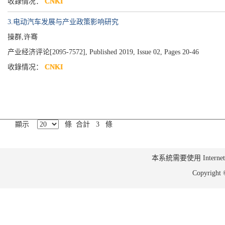
收錄情况：
CNKI
3.电动汽车发展与产业政策影响研究
操群,许骞
产业经济评论[2095-7572], Published 2019, Issue 02, Pages 20-46
收錄情况：
CNKI
顯示
條 合計 3 條
本系統需要使用 Internet Ex
Copyrig