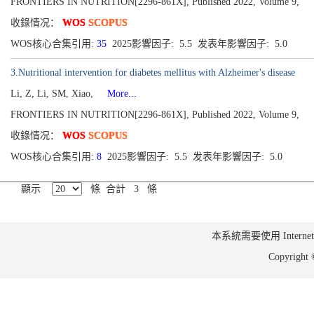
FRONTIERS IN NUTRITION[2296-861X], Published 2022, Volume 9,
收錄情况：
WOS
SCOPUS
WOS核心合集引用:
35
2025影響因子: 5.5 发表年影響因子: 5.0
3.Nutritional intervention for diabetes mellitus with Alzheimer's disease
Li, Z, Li, SM, Xiao,
More...
FRONTIERS IN NUTRITION[2296-861X], Published 2022, Volume 9,
收錄情况：
WOS
SCOPUS
WOS核心合集引用:
8
2025影響因子: 5.5 发表年影響因子: 5.0
顯示
條 合計 3 條
本系統需要使用 Internet Ex
Copyrig