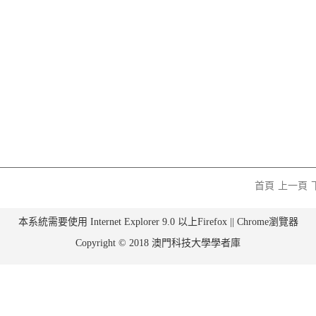
首頁
上一頁
本系統需要使用 Internet Explorer 9.0 以上Firefox || Chrome瀏覽器
Copyright © 2018 澳門科技大學學者庫