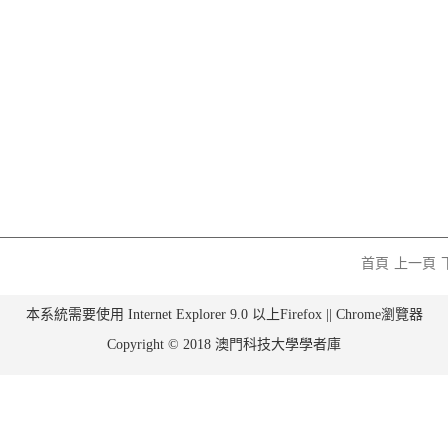
首頁
上一頁
本系統需要使用 Internet Explorer 9.0 以上Firefox || Chrome瀏覽器
Copyright © 2018 澳門科技大學學者庫