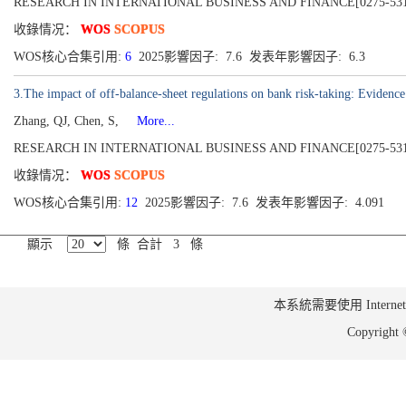
RESEARCH IN INTERNATIONAL BUSINESS AND FINANCE[0275-5319], 
收錄情况：
WOS
SCOPUS
WOS核心合集引用:
6
2025影響因子: 7.6 发表年影響因子: 6.3
3.The impact of off-balance-sheet regulations on bank risk-taking: Evidenc
Zhang, QJ, Chen, S,
More...
RESEARCH IN INTERNATIONAL BUSINESS AND FINANCE[0275-5319], 
收錄情况：
WOS
SCOPUS
WOS核心合集引用:
12
2025影響因子: 7.6 发表年影響因子: 4.091
顯示
條 合計 3 條
本系統需要使用 Internet Ex
Copyrig