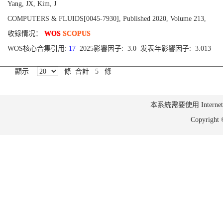
Yang, JX, Kim, J
COMPUTERS & FLUIDS[0045-7930], Published 2020, Volume 213,
收錄情况：
WOS
SCOPUS
WOS核心合集引用:
17
2025影響因子: 3.0 发表年影響因子: 3.013
顯示
條 合計 5 條
本系統需要使用 Internet Ex
Copyrig