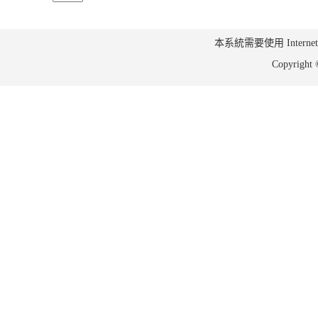
本系統需要使用 Internet Ex
Copyrig