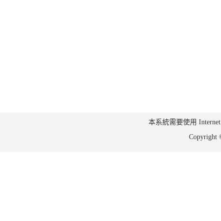
本系統需要使用 Internet Ex
Copyrig