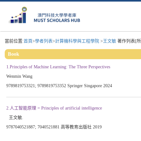
當前位置:
首頁
>
學者列表
>
計算機科學與工程學院
>
王文敏
著作列表[所
Book
1.Principles of Machine Learning: The Three Perspectives
Wenmin Wang
9789819753321; 9789819753352 Springer Singapore 2024
2.人工智能原理 = Principles of artificial intelligence
王文敏.
9787040521887; 7040521881 高等教育出版社 2019