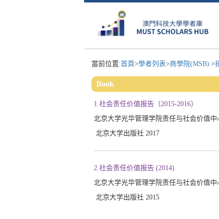
當前位置:
首頁
>
學者列表
>
商學院(MSB)
>
Book
1.社会责任价值报告（2015-2016）
北京大学光华管理学院责任与社会价值中心; 
北京大学出版社 2017
2.社会责任价值报告 (2014)
北京大学光华管理学院责任与社会价值中心; 
北京大学出版社 2015