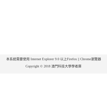
本系統需要使用 Internet Explorer 9.0 以上Firefox || Chrome瀏覽器
Copyright © 2018 澳門科技大學學者庫