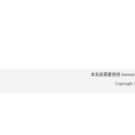
本系統需要使用 Internet Ex
Copyrig