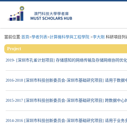
當前位置:
首頁
>
學者列表
>
計算機科學與工程學院
>
李大剛
科研項目列表
Project
2019- [深圳市孔雀计划项目] 存储感知的网络传输及存储网络协同
2016-2018 [深圳市科技创新委员会-深圳市基础研究项目] 适用
2015-2017 [深圳市科技创新委员会-深圳市基础研究项目] 跨数
2014-2016 [深圳市科技创新委员会-深圳市基础研究项目] 适用