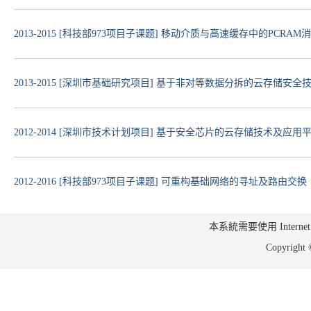
2013-2015 [科技部973项目子课题] 移动介质与高速缓存中的PCR
2013-2015 [深圳市基础研究项目] 基于非对等数据分拆的云存储安
2012-2014 [深圳市技术计划项目] 基于安全芯片的云存储技术及应用
2012-2016 [科技部973项目子课题] 可重构基础网络的寻址及路由交换 (Co-In
本系統需要使用 Internet Ex
Copyrig