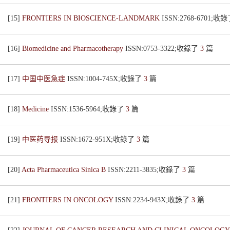
[15]
FRONTIERS IN BIOSCIENCE-LANDMARK
ISSN:2768-6701;收
[16]
Biomedicine and Pharmacotherapy
ISSN:0753-3322;收錄了
3
篇
[17]
中国中医急症
ISSN:1004-745X;收錄了
3
篇
[18]
Medicine
ISSN:1536-5964;收錄了
3
篇
[19]
中医药导报
ISSN:1672-951X;收錄了
3
篇
[20]
Acta Pharmaceutica Sinica B
ISSN:2211-3835;收錄了
3
篇
[21]
FRONTIERS IN ONCOLOGY
ISSN:2234-943X;收錄了
3
篇