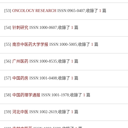
[53]
ONCOLOGY RESEARCH
ISSN:0965-0407;收錄了
1
篇
[54]
针刺研究
ISSN:1000-0607;收錄了
1
篇
[55]
南京中医药大学学报
ISSN:1000-5005;收錄了
1
篇
[56]
广州医药
ISSN:1000-8535;收錄了
1
篇
[57]
中国药房
ISSN:1001-0408;收錄了
1
篇
[58]
中国药理学通报
ISSN:1001-1978;收錄了
1
篇
[59]
河北中医
ISSN:1002-2619;收錄了
1
篇