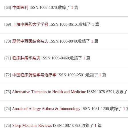
[68]
中国医刊
ISSN:1008-1070;收錄了
1
篇
[69]
上海中医药大学学报
ISSN:1008-861X;收錄了
1
篇
[70]
现代中西医结合杂志
ISSN:1008-8849;收錄了
1
篇
[71]
临床肿瘤学杂志
ISSN:1009-0460;收錄了
1
篇
[72]
中国临床药理学与治疗学
ISSN:1009-2501;收錄了
1
篇
[73]
Alternative Therapies in Health and Medicine
ISSN:1078-6791;收錄
[74]
Annals of Allergy Asthma & Immunology
ISSN:1081-1206;收錄了
1
[75]
Sleep Medicine Reviews
ISSN:1087-0792;收錄了
1
篇