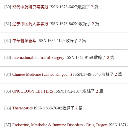
[30]
现代中药研究与实践
ISSN:1673-6427;收錄了
2
篇
[31]
辽宁中医药大学学报
ISSN:1673-842X;收錄了
2
篇
[32]
中華醫藥薈萃
ISSN:1682-1149;收錄了
2
篇
[33]
International Journal of Surgery
ISSN:1743-9159;收錄了
2
篇
[34]
Chinese Medicine (United Kingdom)
ISSN:1749-8546;收錄了
2
篇
[35]
ONCOLOGY LETTERS
ISSN:1792-1074;收錄了
2
篇
[36]
Theranostics
ISSN:1838-7640;收錄了
2
篇
[37]
Endocrine, Metabolic & Immune Disorders - Drug Targets
ISSN:187