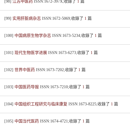
[98]
江苏中医药
ISSN:1672-397X;收錄了
1
篇
[99]
实用肝脏病杂志
ISSN:1672-5069;收錄了
1
篇
[100]
中国病原生物学杂志
ISSN:1673-5234;收錄了
1
篇
[101]
现代生物医学进展
ISSN:1673-6273;收錄了
1
篇
[102]
世界中医药
ISSN:1673-7202;收錄了
1
篇
[103]
中国医药导报
ISSN:1673-7210;收錄了
1
篇
[104]
中国组织工程研究与临床康复
ISSN:1673-8225;收錄了
1
篇
[105]
中国当代医药
ISSN:1674-4721;收錄了
1
篇